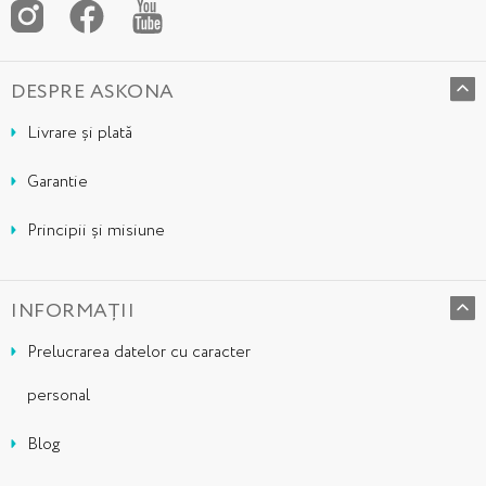
DESPRE ASKONA
Livrare și plată
Garantie
Principii și misiune
INFORMAȚII
Prelucrarea datelor cu caracter
personal
Blog